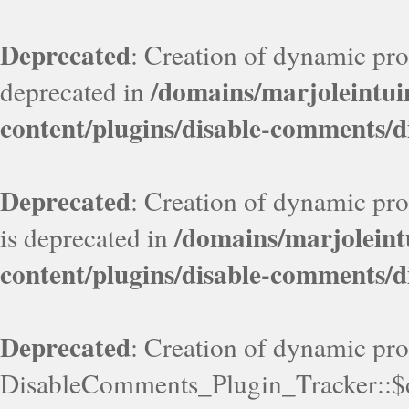
Deprecated
: Creation of dynamic pr
/domains/marjoleint
deprecated in
content/plugins/disable-comments/
Deprecated
: Creation of dynamic pr
/domains/marjolein
is deprecated in
content/plugins/disable-comments/
Deprecated
: Creation of dynamic pr
DisableComments_Plugin_Tracker::$d