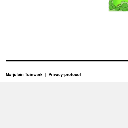
Marjolein Tuinwerk
Privacy-protocol