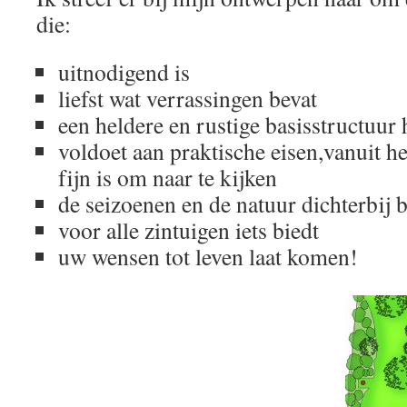
die:
uitnodigend is
liefst wat verrassingen bevat
een heldere en rustige basisstructuur 
voldoet aan praktische eisen,vanuit he
fijn is om naar te kijken
de seizoenen en de natuur dichterbij 
voor alle zintuigen iets biedt
uw wensen tot leven laat komen!