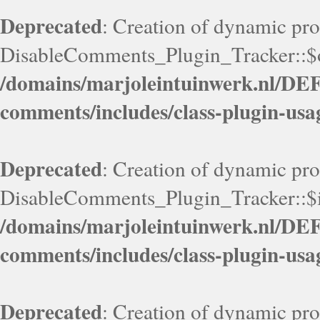
Deprecated
: Creation of dynamic pr
DisableComments_Plugin_Tracker::$op
/domains/marjoleintuinwerk.nl/DEF
comments/includes/class-plugin-usa
Deprecated
: Creation of dynamic pr
DisableComments_Plugin_Tracker::$it
/domains/marjoleintuinwerk.nl/DEF
comments/includes/class-plugin-usa
Deprecated
: Creation of dynamic pr