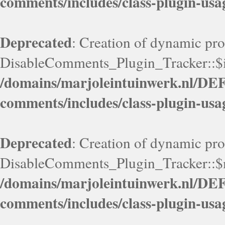
comments/includes/class-plugin-usa
Deprecated
: Creation of dynamic pr
DisableComments_Plugin_Tracker::$i
/domains/marjoleintuinwerk.nl/DEF
comments/includes/class-plugin-usa
Deprecated
: Creation of dynamic pr
DisableComments_Plugin_Tracker::$ma
/domains/marjoleintuinwerk.nl/DEF
comments/includes/class-plugin-usa