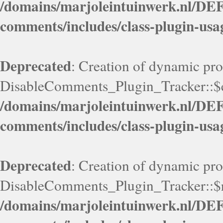
/domains/marjoleintuinwerk.nl/DEF
comments/includes/class-plugin-usa
Deprecated
: Creation of dynamic pr
DisableComments_Plugin_Tracker::$en
/domains/marjoleintuinwerk.nl/DEF
comments/includes/class-plugin-usa
Deprecated
: Creation of dynamic pr
DisableComments_Plugin_Tracker::$re
/domains/marjoleintuinwerk.nl/DEF